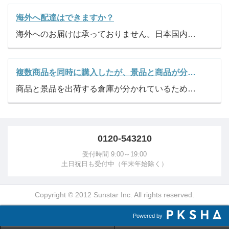
海外へ配達はできますか？
海外へのお届けは承っておりません。日本国内のみのお届けとさせていただきます。
複数商品を同時に購入したが、景品と商品が分かれて届くのはなぜですか？
商品と景品を出荷する倉庫が分かれているため、景品と商品が分かれて届きます。 ご迷惑をおかけし、申し訳ございません。
0120-543210
受付時間 9:00～19:00
土日祝日も受付中（年末年始除く）
Copyright © 2012 Sunstar Inc. All rights reserved.
Powered by