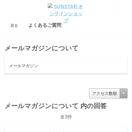
よくあるご質問
戻る
メールマガジンについて
メールマガジン
アクセス数順
メールマガジンについて 内の回答
全3件