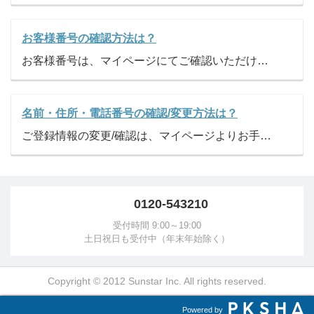
お客様番号の確認方法は？
お客様番号は、マイページにてご確認いただけます。
名前・住所・電話番号の確認/変更方法は？
ご登録情報の変更/確認は、マイページよりお手続きいただけます。 メニューから「登録情報の変更」画面を開き、ご登録情報の確認・変更をお願いします。
0120-543210
受付時間 9:00～19:00
土日祝日も受付中（年末年始除く）
Copyright © 2012 Sunstar Inc. All rights reserved.
Powered by