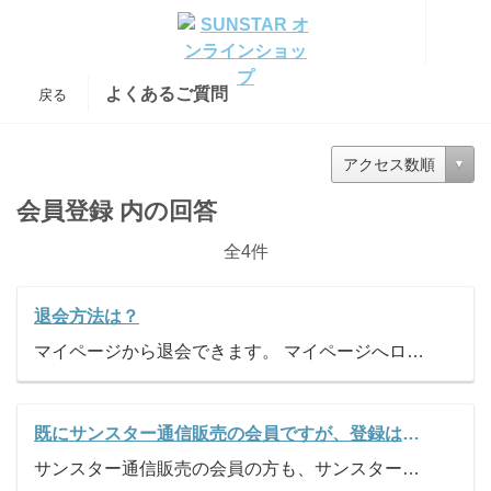
よくあるご質問
戻る
アクセス数順
会員登録 内の回答
全4件
退会方法は？
マイページから退会できます。 マイページへログイン後、「会員退会」より、お手続きください。
既にサンスター通信販売の会員ですが、登録は必要ですか？
サンスター通信販売の会員の方も、サンスターオンラインショップを初めてご利用される場合には、サンスターオンラインショップでの会員登録が必要となります。