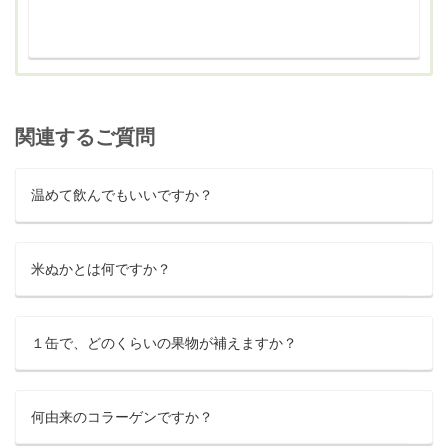
関連するご質問
温めて飲んでもいいですか？
米ぬかとは何ですか？
１缶で、どのくらいの果物が補えますか？
何由来のコラーゲンですか？