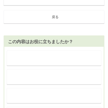
戻る
この内容はお役に立ちましたか？