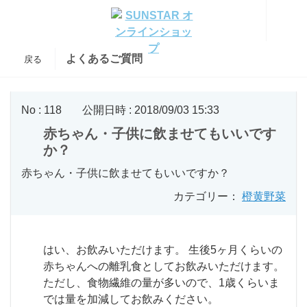
よくあるご質問
戻る
No : 118
公開日時 : 2018/09/03 15:33
赤ちゃん・子供に飲ませてもいいです
か？
赤ちゃん・子供に飲ませてもいいですか？
カテゴリー：
橙黄野菜
はい、お飲みいただけます。 生後5ヶ月くらいの
赤ちゃんへの離乳食としてお飲みいただけます。
ただし、食物繊維の量が多いので、1歳くらいま
では量を加減してお飲みください。