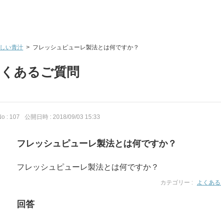
しい青汁
>
フレッシュピューレ製法とは何ですか？
よくあるご質問
o : 107
公開日時 : 2018/09/03 15:33
フレッシュピューレ製法とは何ですか？
フレッシュピューレ製法とは何ですか？
カテゴリー :
よくある
回答