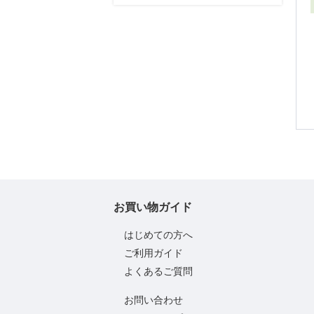
お買い物ガイド
はじめての方へ
ご利用ガイド
よくあるご質問
お問い合わせ