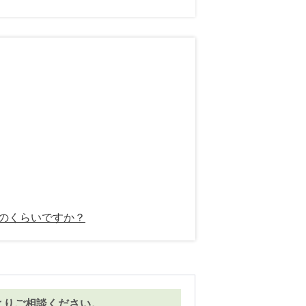
どのくらいですか？
よりご相談ください。