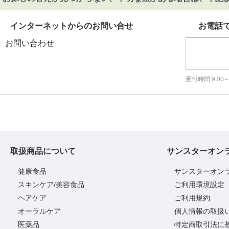
インターネットからのお問い合せ
お電話
お問い合わせ
受付時間 9:0
取扱商品について
サンスターオン
健康食品
サンスターオン
スキンケア/美容食品
ご利用環境設定
ヘアケア
ご利用規約
オーラルケア
個人情報の取扱
医薬品
特定商取引法に