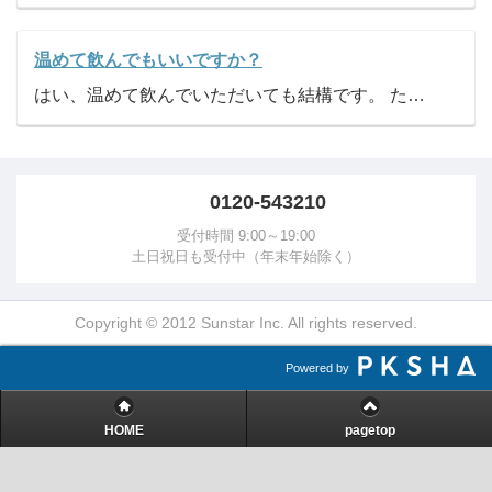
温めて飲んでもいいですか？
はい、温めて飲んでいただいても結構です。 ただし、缶のまま温めていただくと、缶が壊れたりすることもあり、大変危険です。別の容器に移し変えてから温めてください。
0120-543210
受付時間 9:00～19:00
土日祝日も受付中（年末年始除く）
Copyright © 2012 Sunstar Inc. All rights reserved.
Powered by
HOME
pagetop