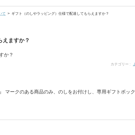
いて
>
ギフト（のしやラッピング）仕様で配達してもらえますか？
らえますか？
すか？
カテゴリー :
』 マークのある商品のみ、のしをお付けし、専用ギフトボック