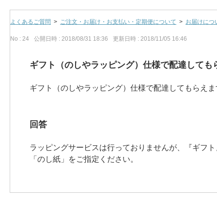
よくあるご質問
>
ご注文・お届け・お支払い・定期便について
>
お届けにつ
No : 24
公開日時 : 2018/08/31 18:36
更新日時 : 2018/11/05 16:46
ギフト（のしやラッピング）仕様で配達しても
ギフト（のしやラッピング）仕様で配達してもらえま
回答
ラッピングサービスは行っておりませんが、『ギフト
「のし紙」をご指定ください。