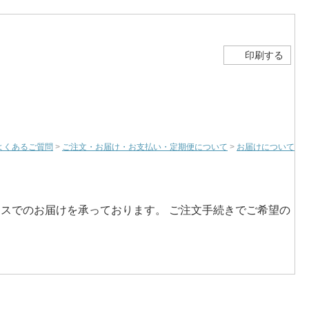
印刷する
よくあるご質問
>
ご注文・お届け・お支払い・定期便について
>
お届けについて
スでのお届けを承っております。 ご注文手続きでご希望の