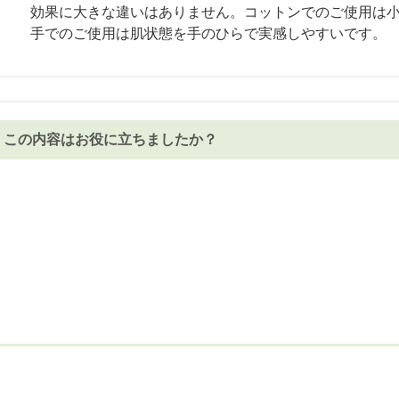
効果に大きな違いはありません。コットンでのご使用は
手でのご使用は肌状態を手のひらで実感しやすいです。
この内容はお役に立ちましたか？