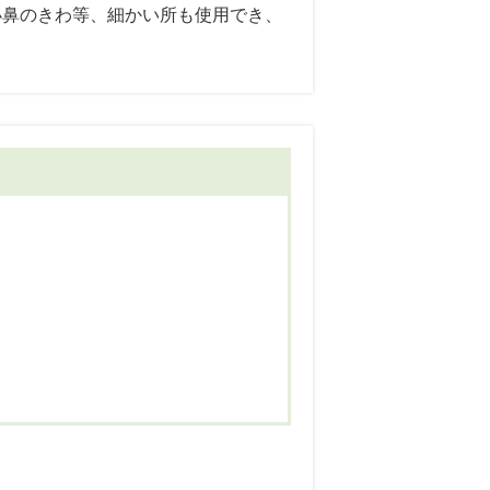
小鼻のきわ等、細かい所も使用でき、