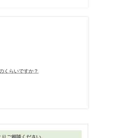
どのくらいですか？
よりご相談ください。