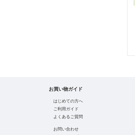
お買い物ガイド
はじめての方へ
ご利用ガイド
よくあるご質問
お問い合わせ