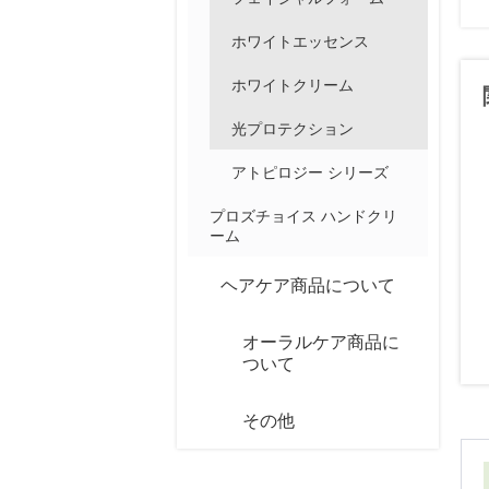
ホワイトエッセンス
ホワイトクリーム
光プロテクション
アトピロジー シリーズ
プロズチョイス ハンドクリ
ーム
ヘアケア商品について
オーラルケア商品に
ついて
その他