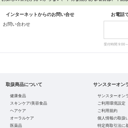
インターネットからのお問い合せ
お電話
お問い合わせ
受付時間 9:0
取扱商品について
サンスターオン
健康食品
サンスターオン
スキンケア/美容食品
ご利用環境設定
ヘアケア
ご利用規約
オーラルケア
個人情報の取扱
医薬品
特定商取引法に