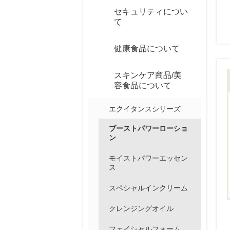
セキュリティについ
て
健康食品について
スキンケア商品/美
容食品について
エクイタンスシリーズ
ブーストパワーローショ
ン
モイストパワーエッセン
ス
スペシャルインクリーム
クレンジングオイル
フェイシャルフォーム