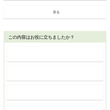
戻る
この内容はお役に立ちましたか？