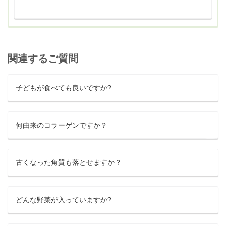
関連するご質問
子どもが食べても良いですか?
何由来のコラーゲンですか？
古くなった角質も落とせますか？
どんな野菜が入っていますか?