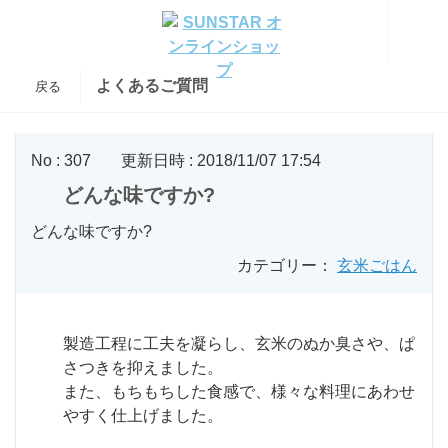
よくあるご質問
戻る
No : 307
更新日時 : 2018/11/07 17:54
どんな味ですか?
どんな味ですか?
カテゴリー：
玄米ごはん
製造工程に工夫を凝らし、玄米のぬか臭さや、ぱ
さつきを抑えました。
また、もちもちした食感で、様々な料理にあわせ
やすく仕上げました。